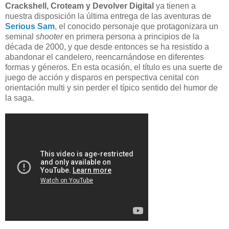
Crackshell, Croteam y Devolver Digital
ya tienen a
nuestra disposición la última entrega de las aventuras de
Serious Sam
, el conocido personaje que protagonizara un
seminal
shooter
en primera persona a principios de la
década de 2000, y que desde entonces se ha resistido a
abandonar el candelero, reencarnándose en diferentes
formas y géneros. En esta ocasión, el título es una suerte de
juego de acción y disparos en perspectiva cenital con
orientación multi y sin perder el típico sentido del humor de
la saga.