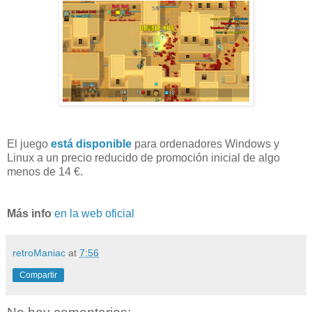
El juego
está disponible
para ordenadores Windows y
Linux a un precio reducido de promoción inicial de algo
menos de 14 €.
Más info
en la web oficial
retroManiac
at
7:56
Compartir