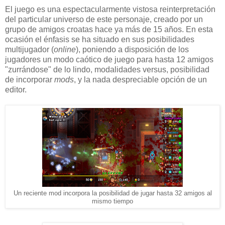
El juego es una espectacularmente vistosa reinterpretación
del particular universo de este personaje, creado por un
grupo de amigos croatas hace ya más de 15 años. En esta
ocasión el énfasis se ha situado en sus posibilidades
multijugador (
online
), poniendo a disposición de los
jugadores un modo caótico de juego para hasta 12 amigos
"zurrándose" de lo lindo, modalidades versus, posibilidad
de incorporar
mods
, y la nada despreciable opción de un
editor.
Un reciente mod incorpora la posibilidad de jugar hasta 32 amigos al
mismo tiempo