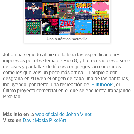
¡Una auténtica maravilla!
Johan ha seguido al pie de la letra las especificaciones
impuestas por el sistema de Pico 8, y ha recreado esta serie
de fases y pantallas de títulos con juegos tan conocidos
como los que veis un poco más arriba. El propio autor
desgrana en su web el origen de cada una de las pantallas,
incluyendo, por cierto, una recreación de '
Flinthook
', el
último proyecto comercial en el que se encuentra trabajando
Pixeltao.
Más info en la
web oficial de Johan Vinet
Visto en
Davit Masia PixelArt