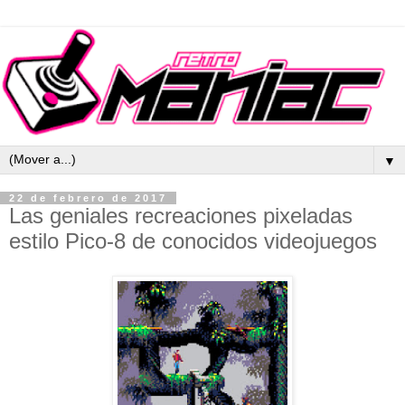
▼
22 de febrero de 2017
Las geniales recreaciones pixeladas
estilo Pico-8 de conocidos videojuegos