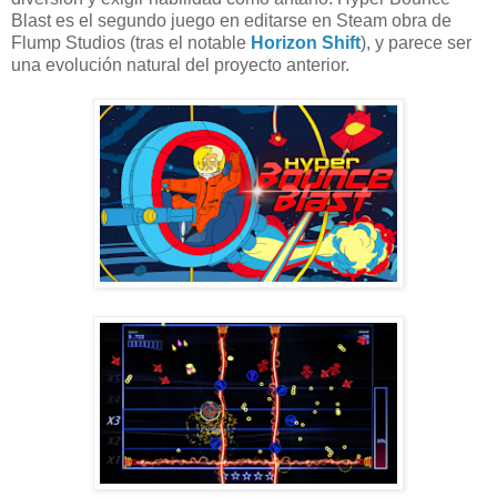
Blast es el segundo juego en editarse en Steam obra de
Flump Studios (tras el notable
Horizon Shift
), y parece ser
una evolución natural del proyecto anterior.