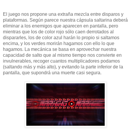
El juego nos propone una extraña mezcla entre disparos y
plataformas. Según parece nuestra cápsula saltarina deberá
eliminar a los enemigos que aparecen en pantalla, pero
mientras que los de color rojo sólo caen derrotados al
dispararles, los de color azul harán lo propio si saltamos
encima, y los verdes morirán hagamos con ello lo que
hagamos. La mecánica se basa en aprovechar nuestra
capacidad de salto que al mismo tiempo nos convierte en
invulnerables, recoger cuantos multiplicadores podamos
(saltando más y más alto), y evitando la parte inferior de la
pantalla, que supondrá una muerte casi segura.