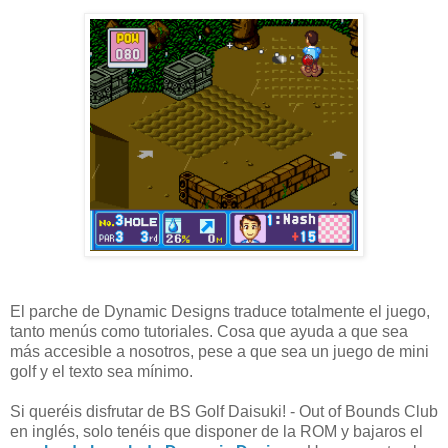
El parche de Dynamic Designs traduce totalmente el juego,
tanto menús como tutoriales. Cosa que ayuda a que sea
más accesible a nosotros, pese a que sea un juego de mini
golf y el texto sea mínimo.
Si queréis disfrutar de BS Golf Daisuki! - Out of Bounds Club
en inglés, solo tenéis que disponer de la ROM y bajaros el