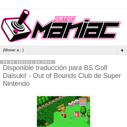
▼
29 de febrero de 2016
Disponible traducción para BS Golf
Daisuki! - Out of Bounds Club de Super
Nintendo