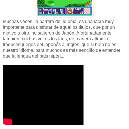
Muchas veces, la barrera del idioma, es una lacra muy
importante para disfrutar de aquellos títulos, que por un
motivo u otro, no salieron de Japón. Afortunadamente,
también muchas veces los fans, de manera altruista,
traducen juegos del japonés al inglés, que si bien no es
nuestro idioma, para muchos es más sencillo de entender
que la lengua del país nipón...