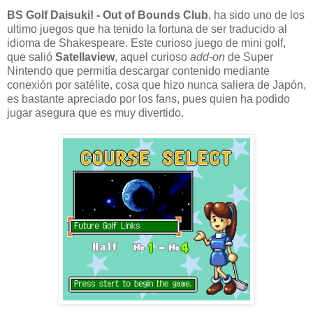
BS Golf Daisuki! - Out of Bounds Club
, ha sido uno de los
ultimo juegos que ha tenido la fortuna de ser traducido al
idioma de Shakespeare. Este curioso juego de mini golf,
que salió
Satellaview
, aquel curioso
add-on
de Super
Nintendo que permitía descargar contenido mediante
conexión por satélite, cosa que hizo nunca saliera de Japón,
es bastante apreciado por los fans, pues quien ha podido
jugar asegura que es muy divertido.