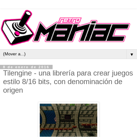
▼
8 de enero de 2016
Tilengine - una librería para crear juegos
estilo 8/16 bits, con denominación de
origen