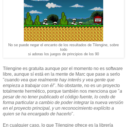
No se puede negar el encanto de los resultados de Tilengine, sobre
todo
si adoras los juegos de principios de los 90
Tilengine es gratuita aunque por el momento no es software
libre, aunque sí está en la mente de Marc que pase a serlo
"
cuando vea que realmente hay interés y vea gente que
empieza a trabajar con él
". No obstante, no es un proyecto
totalmente hermético, porque también nos menciona que "
a
pesar de no tener publicado el código fuente, lo cedo de
forma particular a cambio de poder integrar la nueva versión
en el proyecto principal, y un reconocimiento explícito a
quien se ha encargado de hacerlo
".
En cualquier caso, lo que Tilengine ofrece es la librería