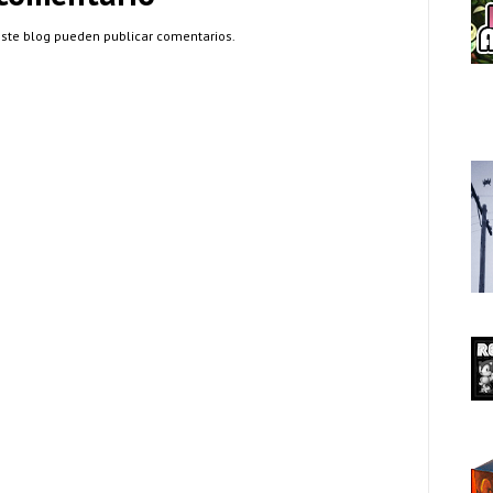
este blog pueden publicar comentarios.