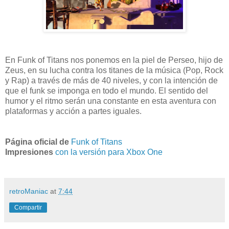
En Funk of Titans nos ponemos en la piel de Perseo, hijo de
Zeus, en su lucha contra los titanes de la música (Pop, Rock
y Rap) a través de más de 40 niveles, y con la intención de
que el funk se imponga en todo el mundo. El sentido del
humor y el ritmo serán una constante en esta aventura con
plataformas y acción a partes iguales.
Página oficial de
Funk of Titans
Impresiones
con la versión para Xbox One
retroManiac
at
7:44
Compartir