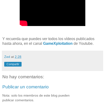
Y recuerda que puedes ver todos los vídeos publicados
hasta ahora, en el canal
GameXploitation
de Youtube.
Zed
at
2:28
Compartir
No hay comentarios:
Publicar un comentario
Nota: solo los miembros de este blog pueden
publicar comentarios.