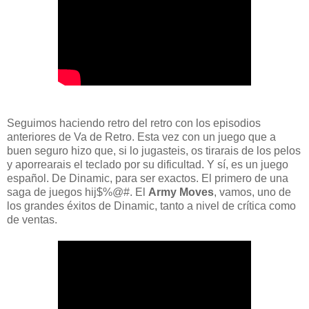
Seguimos haciendo retro del retro con los episodios
anteriores de Va de Retro. Esta vez con un juego que a
buen seguro hizo que, si lo jugasteis, os tirarais de los pelos
y aporrearais el teclado por su dificultad. Y sí, es un juego
español. De Dinamic, para ser exactos. El primero de una
saga de juegos hij$%@#. El
Army Moves
, vamos, uno de
los grandes éxitos de Dinamic, tanto a nivel de crítica como
de ventas.