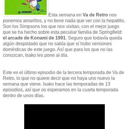
Esta semana en
Va de Retro
nos
ponemos amarillos, y no tiene nada que ver con la hepatitis.
Son los Simpsons los que nos visitan, con el mejor juego
que se ha hecho sobre esta peculiar familia de Springfield:
el arcade de Konami de 1991
. Seguro que todavía queda
algún despistado que no sabía que sí hubo versiones
domésticas de este juego. Así que para los que no las
conozcan, Isako les pone al día.
Este es el último episodio de la tercera temporada de Va de
Retro, lo que no quiere decir que no haya uno nuevo la
semana que viene. Isako hace las temporadas de 13
episodios, así que os esperamos en la cuarta temporada
dentro de unos días.