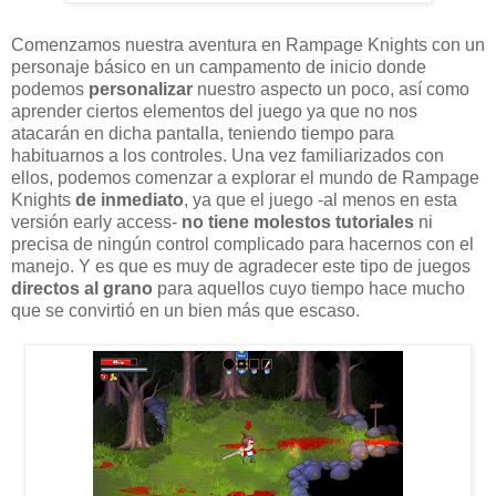
Comenzamos nuestra aventura en Rampage Knights con un
personaje básico en un campamento de inicio donde
podemos
personalizar
nuestro aspecto un poco, así como
aprender ciertos elementos del juego ya que no nos
atacarán en dicha pantalla, teniendo tiempo para
habituarnos a los controles. Una vez familiarizados con
ellos, podemos comenzar a explorar el mundo de Rampage
Knights
de inmediato
, ya que el juego -al menos en esta
versión early access-
no tiene molestos tutoriales
ni
precisa de ningún control complicado para hacernos con el
manejo. Y es que es muy de agradecer este tipo de juegos
directos al grano
para aquellos cuyo tiempo hace mucho
que se convirtió en un bien más que escaso.