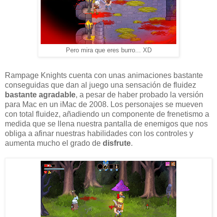
Pero mira que eres burro... XD
Rampage Knights cuenta con unas animaciones bastante
conseguidas que dan al juego una sensación de fluidez
bastante agradable
, a pesar de haber probado la versión
para Mac en un iMac de 2008. Los personajes se mueven
con total fluidez, añadiendo un componente de frenetismo a
medida que se llena nuestra pantalla de enemigos que nos
obliga a afinar nuestras habilidades con los controles y
aumenta mucho el grado de
disfrute
.