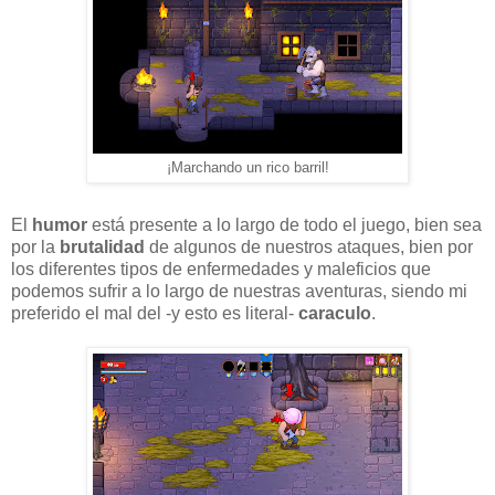
¡Marchando un rico barril!
El
humor
está presente a lo largo de todo el juego, bien sea
por la
brutalidad
de algunos de nuestros ataques, bien por
los diferentes tipos de enfermedades y maleficios que
podemos sufrir a lo largo de nuestras aventuras, siendo mi
preferido el mal del -y esto es literal-
caraculo
.