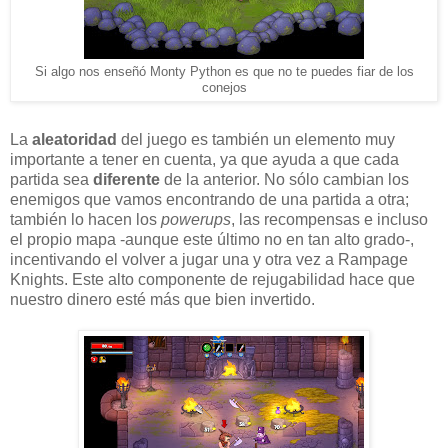
Si algo nos enseñó Monty Python es que no te puedes fiar de los
conejos
La
aleatoridad
del juego es también un elemento muy
importante a tener en cuenta, ya que ayuda a que cada
partida sea
diferente
de la anterior. No sólo cambian los
enemigos que vamos encontrando de una partida a otra;
también lo hacen los
powerups
, las recompensas e incluso
el propio mapa -aunque este último no en tan alto grado-,
incentivando el volver a jugar una y otra vez a Rampage
Knights. Este alto componente de rejugabilidad hace que
nuestro dinero esté más que bien invertido.