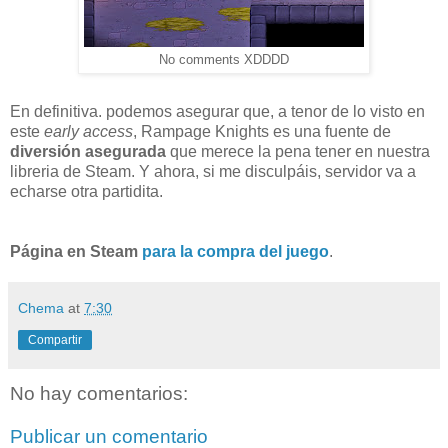
No comments XDDDD
En definitiva. podemos asegurar que, a tenor de lo visto en
este
early access
, Rampage Knights es una fuente de
diversión asegurada
que merece la pena tener en nuestra
libreria de Steam. Y ahora, si me disculpáis, servidor va a
echarse otra partidita.
Página en Steam
para la compra del juego
.
Chema
at
7:30
Compartir
No hay comentarios:
Publicar un comentario