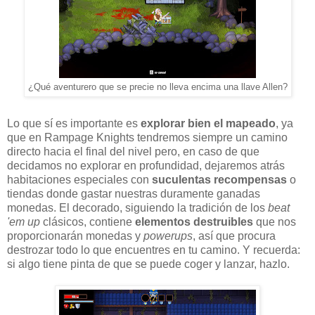
¿Qué aventurero que se precie no lleva encima una llave Allen?
Lo que sí es importante es
explorar bien el mapeado
, ya
que en Rampage Knights tendremos siempre un camino
directo hacia el final del nivel pero, en caso de que
decidamos no explorar en profundidad, dejaremos atrás
habitaciones especiales con
suculentas recompensas
o
tiendas donde gastar nuestras duramente ganadas
monedas. El decorado, siguiendo la tradición de los
beat
'em up
clásicos, contiene
elementos destruibles
que nos
proporcionarán monedas y
powerups
, así que procura
destrozar todo lo que encuentres en tu camino. Y recuerda:
si algo tiene pinta de que se puede coger y lanzar, hazlo.