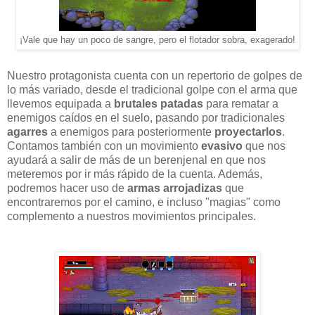
¡Vale que hay un poco de sangre, pero el flotador sobra, exagerado!
Nuestro protagonista cuenta con un repertorio de golpes de
lo más variado, desde el tradicional golpe con el arma que
llevemos equipada a
brutales patadas
para rematar a
enemigos caídos en el suelo, pasando por tradicionales
agarres
a enemigos para posteriormente
proyectarlos
.
Contamos también con un movimiento
evasivo
que nos
ayudará a salir de más de un berenjenal en que nos
meteremos por ir más rápido de la cuenta. Además,
podremos hacer uso de
armas arrojadizas
que
encontraremos por el camino, e incluso "magias" como
complemento a nuestros movimientos principales.