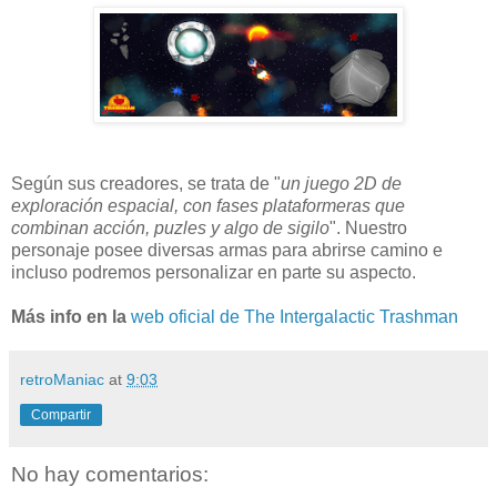
Según sus creadores, se trata de "
un juego 2D de
exploración espacial, con fases plataformeras que
combinan acción, puzles y algo de sigilo
". Nuestro
personaje posee diversas armas para abrirse camino e
incluso podremos personalizar en parte su aspecto.
Más info en la
web oficial de The Intergalactic Trashman
retroManiac
at
9:03
Compartir
No hay comentarios: