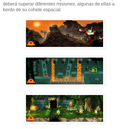
deberá superar diferentes misiones, algunas de ellas a
bordo de su cohete espacial.