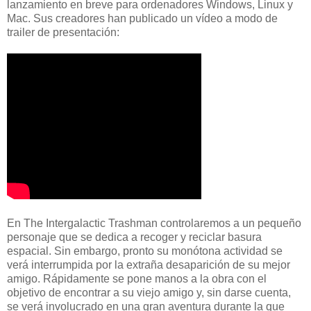
lanzamiento en breve para ordenadores Windows, Linux y
Mac. Sus creadores han publicado un vídeo a modo de
trailer de presentación:
En The Intergalactic Trashman controlaremos a un pequeño
personaje que se dedica a recoger y reciclar basura
espacial. Sin embargo, pronto su monótona actividad se
verá interrumpida por la extraña desaparición de su mejor
amigo. Rápidamente se pone manos a la obra con el
objetivo de encontrar a su viejo amigo y, sin darse cuenta,
se verá involucrado en una gran aventura durante la que