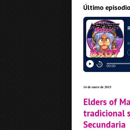
Último episodi
14 de enero de 2015
Elders of Ma
tradicional 
Secundaria