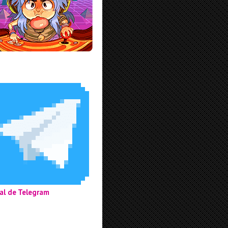
al de Telegram