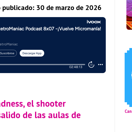
o publicado: 30 de marzo de 2026
dness, el shooter
Can
salido de las aulas de