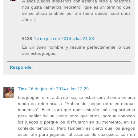
A esos juegos modernos con estética retro a nosotros
nos gusta llamarlos 'neoretro', que es un término que
se se utiliza también por ahí fuera desde hace unos
años :)
6128
15 de julio de 2014 a las 21:38
Es un buen nombre y resume perfectamente lo que
son estos juegos.
Responder
Tiex
16 de julio de 2014 a las 12:29
Los juegos retro, a día de hoy, se están convirtiendo en una
moda en referencia a: "Hablar de juegos retro es marcar
tendencia". Está claro que unos estarán más capacitados
para hablar de un juego retro que otros, porque conocen
los juegos o porque los disfrutaron en su momento, en su
contexto temporal. Pero también es cierto que los juegos
están ahí para jugarlos, al alcance de cualquiera con un