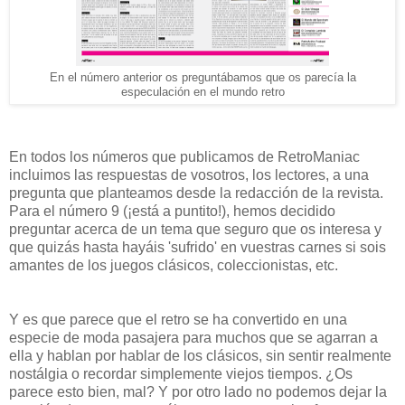
En el número anterior os preguntábamos que os parecía la
especulación en el mundo retro
En todos los números que publicamos de RetroManiac
incluimos las respuestas de vosotros, los lectores, a una
pregunta que planteamos desde la redacción de la revista.
Para el número 9 (¡está a puntito!), hemos decidido
preguntar acerca de un tema que seguro que os interesa y
que quizás hasta hayáis 'sufrido' en vuestras carnes si sois
amantes de los juegos clásicos, coleccionistas, etc.
Y es que parece que el retro se ha convertido en una
especie de moda pasajera para muchos que se agarran a
ella y hablan por hablar de los clásicos, sin sentir realmente
nostálgia o recordar simplemente viejos tiempos. ¿Os
parece esto bien, mal? Y por otro lado no podemos dejar la