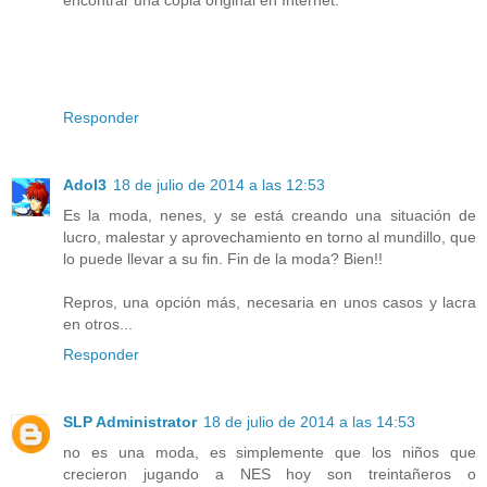
Responder
Adol3
18 de julio de 2014 a las 12:53
Es la moda, nenes, y se está creando una situación de
lucro, malestar y aprovechamiento en torno al mundillo, que
lo puede llevar a su fin. Fin de la moda? Bien!!
Repros, una opción más, necesaria en unos casos y lacra
en otros...
Responder
SLP Administrator
18 de julio de 2014 a las 14:53
no es una moda, es simplemente que los niños que
crecieron jugando a NES hoy son treintañeros o