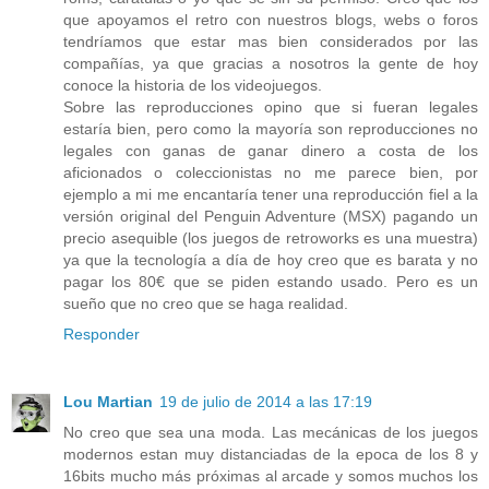
que apoyamos el retro con nuestros blogs, webs o foros
tendríamos que estar mas bien considerados por las
compañías, ya que gracias a nosotros la gente de hoy
conoce la historia de los videojuegos.
Sobre las reproducciones opino que si fueran legales
estaría bien, pero como la mayoría son reproducciones no
legales con ganas de ganar dinero a costa de los
aficionados o coleccionistas no me parece bien, por
ejemplo a mi me encantaría tener una reproducción fiel a la
versión original del Penguin Adventure (MSX) pagando un
precio asequible (los juegos de retroworks es una muestra)
ya que la tecnología a día de hoy creo que es barata y no
pagar los 80€ que se piden estando usado. Pero es un
sueño que no creo que se haga realidad.
Responder
Lou Martian
19 de julio de 2014 a las 17:19
No creo que sea una moda. Las mecánicas de los juegos
modernos estan muy distanciadas de la epoca de los 8 y
16bits mucho más próximas al arcade y somos muchos los