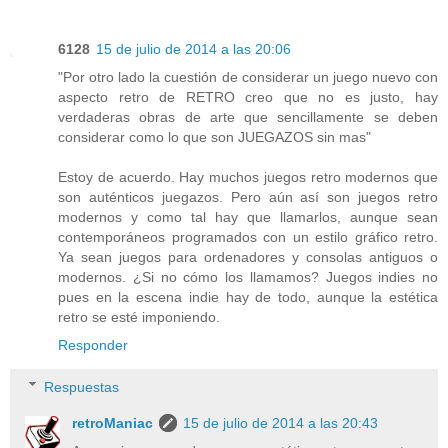
6128
15 de julio de 2014 a las 20:06
"Por otro lado la cuestión de considerar un juego nuevo con
aspecto retro de RETRO creo que no es justo, hay
verdaderas obras de arte que sencillamente se deben
considerar como lo que son JUEGAZOS sin mas"
Estoy de acuerdo. Hay muchos juegos retro modernos que
son auténticos juegazos. Pero aún así son juegos retro
modernos y como tal hay que llamarlos, aunque sean
contemporáneos programados con un estilo gráfico retro.
Ya sean juegos para ordenadores y consolas antiguos o
modernos. ¿Si no cómo los llamamos? Juegos indies no
pues en la escena indie hay de todo, aunque la estética
retro se esté imponiendo.
Responder
Respuestas
retroManiac
15 de julio de 2014 a las 20:43