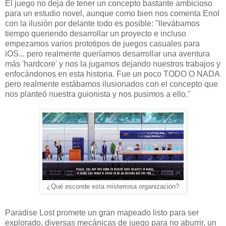
El juego no deja de tener un concepto bastante ambicioso
para un estudio novel, aunque como bien nos comenta Enol
con la ilusión por delante todo es posible: "llevábamos
tiempo queriendo desarrollar un proyecto e incluso
empezamos varios prototipos de juegos casuales para
iOS... pero realmente queríamos desarrollar una aventura
más 'hardcore' y nos la jugamos dejando nuestros trabajos y
enfocándonos en esta historia. Fue un poco TODO O NADA
pero realmente estábamos ilusionados con el concepto que
nos planteó nuestra guionista y nos pusimos a ello."
¿Qué esconde esta misteriosa organización?
Paradise Lost promete un gran mapeado listo para ser
explorado, diversas mecánicas de juego para no aburrir, un