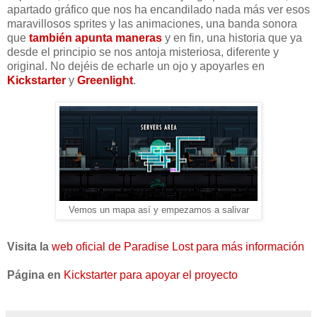
apartado gráfico que nos ha encandilado nada más ver esos
maravillosos sprites y las animaciones, una banda sonora
que
también apunta maneras
y en fin, una historia que ya
desde el principio se nos antoja misteriosa, diferente y
original. No dejéis de echarle un ojo y apoyarles en
Kickstarter
y
Greenlight
.
Vemos un mapa así y empezamos a salivar
Visita la
web oficial de Paradise Lost para más información
Página en
Kickstarter para apoyar el proyecto