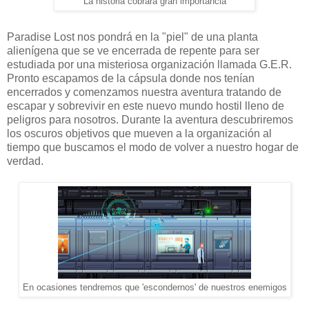
La historia cobrará gran importancia
Paradise Lost nos pondrá en la "piel" de una planta
alienígena que se ve encerrada de repente para ser
estudiada por una misteriosa organización llamada G.E.R.
Pronto escapamos de la cápsula donde nos tenían
encerrados y comenzamos nuestra aventura tratando de
escapar y sobrevivir en este nuevo mundo hostil lleno de
peligros para nosotros. Durante la aventura descubriremos
los oscuros objetivos que mueven a la organización al
tiempo que buscamos el modo de volver a nuestro hogar de
verdad.
En ocasiones tendremos que 'escondernos' de nuestros enemigos