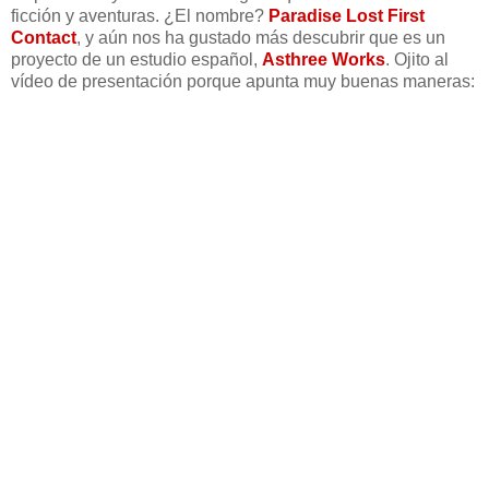
ficción y aventuras. ¿El nombre?
Paradise Lost First
Contact
, y aún nos ha gustado más descubrir que es un
proyecto de un estudio español,
Asthree Works
. Ojito al
vídeo de presentación porque apunta muy buenas maneras: