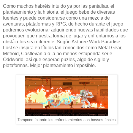
Como muchos habréis intuido ya por las pantallas, el
planteamiento y la historia, el juego bebe de diversas
fuentes y puede considerarse como una mezcla de
aventuras, plataformas y RPG, de hecho durante el juego
podremos evolucionar adquiriendo nuevas habilidades que
provoquen que nuestra forma de jugar y enfrentarnos a los
obstáculos sea diferente. Según Asthree Work Paradise
Lost se inspira en títulos tan conocidos como Metal Gear,
Metroid, Castlevania o la no menos estupenda serie
Oddworld, así que esperad puzles, algo de sigilo y
plataformas. Mejor planteamiento imposible.
Tampoco faltarán los enfrentamientos con bosses finales