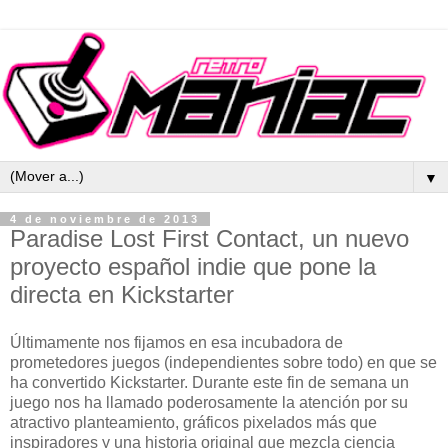
▼
4 de noviembre de 2013
Paradise Lost First Contact, un nuevo
proyecto español indie que pone la
directa en Kickstarter
Últimamente nos fijamos en esa incubadora de
prometedores juegos (independientes sobre todo) en que se
ha convertido Kickstarter. Durante este fin de semana un
juego nos ha llamado poderosamente la atención por su
atractivo planteamiento, gráficos pixelados más que
inspiradores y una historia original que mezcla ciencia