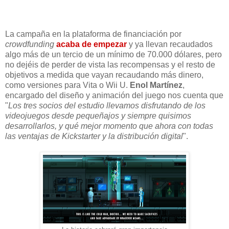
La campaña en la plataforma de financiación por
crowdfunding
acaba de empezar
y ya llevan recaudados
algo más de un tercio de un mínimo de 70.000 dólares, pero
no dejéis de perder de vista las recompensas y el resto de
objetivos a medida que vayan recaudando más dinero,
como versiones para Vita o Wii U.
Enol Martínez
,
encargado del diseño y animación del juego nos cuenta que
"
Los tres socios del estudio llevamos disfrutando de los
videojuegos desde pequeñajos y siempre quisimos
desarrollarlos, y qué mejor momento que ahora con todas
las ventajas de Kickstarter y la distribución digital
".