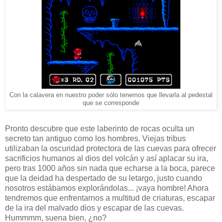
Con la calavera en nuestro poder sólo tenemos que llevarla al pedestal
que se corresponde
Pronto descubre que este laberinto de rocas oculta un
secreto tan antiguo como los hombres. Viejas tribus
utilizaban la oscuridad protectora de las cuevas para ofrecer
sacrificios humanos al dios del volcán y así aplacar su ira,
pero tras 1000 años sin nada que echarse a la boca, parece
que la deidad ha despertado de su letargo, justo cuando
nosotros estábamos explorándolas... ¡vaya hombre! Ahora
tendremos que enfrentarnos a multitud de criaturas, escapar
de la ira del malvado dios y escapar de las cuevas.
Hummmm, suena bien, ¿no?