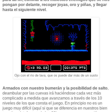
pongan por delante, recoger joyas, oro y piñas, y llegar
hasta el siguiente nivel
.
Ojo con el río de lava, que os puede dar más de un susto
Armados con nuestro bumerán y la posibilidad de salto
,
deambular por las cuevas irá haciéndose cada vez más
complicado a medida que avanzamos a través de los 10
niveles de los que consta el juego. En principio no es un
juego muy difícil (aquí si que se diferencia en nuestros bien