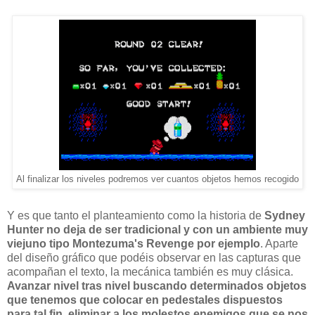
Al finalizar los niveles podremos ver cuantos objetos hemos recogido
Y es que tanto el planteamiento como la historia de
Sydney
Hunter no deja de ser tradicional y con un ambiente muy
viejuno tipo Montezuma's Revenge por ejemplo
. Aparte
del diseño gráfico que podéis observar en las capturas que
acompañan el texto, la mecánica también es muy clásica.
Avanzar nivel tras nivel buscando determinados objetos
que tenemos que colocar en pedestales dispuestos
para tal fin, eliminar a los molestos enemigos que se nos