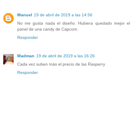
Manuel
19 de abril de 2019 a las 14:56
No me gusta nada el diseño. Hubiera quedado mejor el
panel de una candy de Capcom.
Responder
Madman
19 de abril de 2019 a las 16:26
Cada vez suben más el precio de las Rasperry
Responder