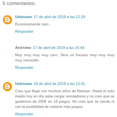
5 comentarios:
Unknown
17 de abril de 2019 a las 12:29
Excesivamente caro..
Responder
Anónimo
17 de abril de 2019 a las 15:44
Muy muy muy muy caro. Sera un fracaso muy muy muy
muy merecido.
Responder
Unknown
18 de abril de 2019 a las 12:41
Creo que llega con muchos años de Retraso. Hasta el más
inepto hoy en día sabe cargar emuladores y no creo que se
gastemos de 200€ en 16 juegos. No creo que se venda ni
con la posibilidad de meterle más juegos.
Responder