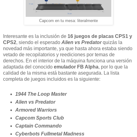
Capcom en tu mesa: literalmente
Interesante es la inclusión de
16 juegos de placas CPS1 y
CPS2
, siendo el esperado
Alien vs Predator
quizás la
novedad más importante, ya que hasta ahora estaba siendo
vetado de recopilatorios y reediciones por temas de
derechos. En el interior de la máquina funciona una versión
adaptada del conocido
emulador FB Alpha
, por lo que la
calidad de la misma está bastante asegurada. La lista
completa de juegos incluidos es la siguiente:
1944 The Loop Master
Alien vs Predator
Armored Warriors
Capcom Sports Club
Captain Commando
Cyberbots Fullmetal Madness