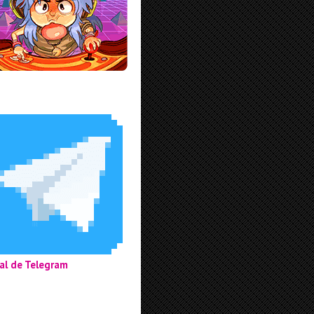
al de Telegram