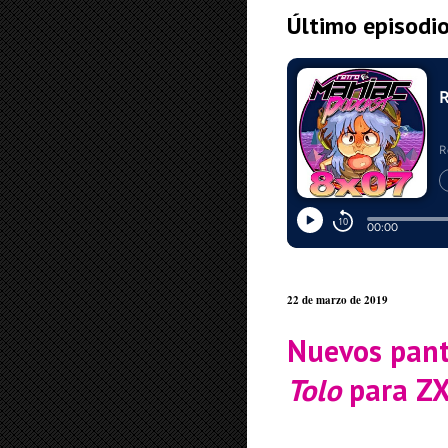
Último episodi
22 de marzo de 2019
Nuevos pant
Tolo
para Z