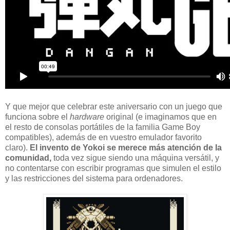
Y que mejor que celebrar este aniversario con un juego que
funciona sobre el
hardware
original (e imaginamos que en
el resto de consolas portátiles de la familia Game Boy
compatibles), además de en vuestro emulador favorito
claro).
El invento de Yokoi se merece más atención de la
comunidad,
toda vez sigue siendo una máquina versátil, y
no contentarse con escribir programas que simulen el estilo
y las restricciones del sistema para ordenadores.