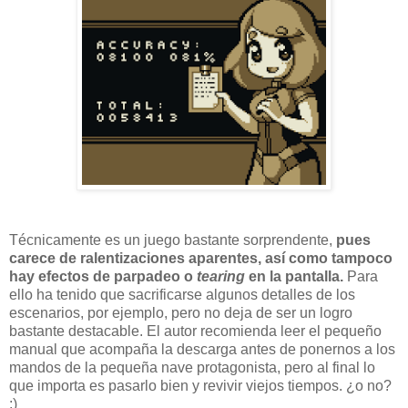
Técnicamente es un juego bastante sorprendente,
pues
carece de ralentizaciones aparentes, así como tampoco
hay efectos de parpadeo o
tearing
en la pantalla.
Para
ello ha tenido que sacrificarse algunos detalles de los
escenarios, por ejemplo, pero no deja de ser un logro
bastante destacable. El autor recomienda leer el pequeño
manual que acompaña la descarga antes de ponernos a los
mandos de la pequeña nave protagonista, pero al final lo
que importa es pasarlo bien y revivir viejos tiempos. ¿o no?
:)