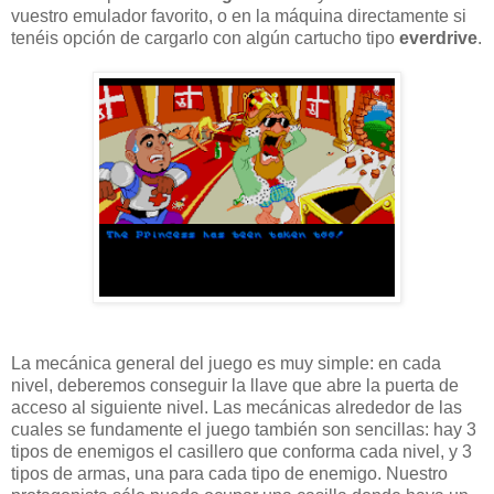
vuestro emulador favorito, o en la máquina directamente si
tenéis opción de cargarlo con algún cartucho tipo
everdrive
.
La mecánica general del juego es muy simple: en cada
nivel, deberemos conseguir la llave que abre la puerta de
acceso al siguiente nivel. Las mecánicas alrededor de las
cuales se fundamente el juego también son sencillas: hay 3
tipos de enemigos el casillero que conforma cada nivel, y 3
tipos de armas, una para cada tipo de enemigo. Nuestro