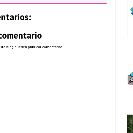
ntarios:
 comentario
este blog pueden publicar comentarios.