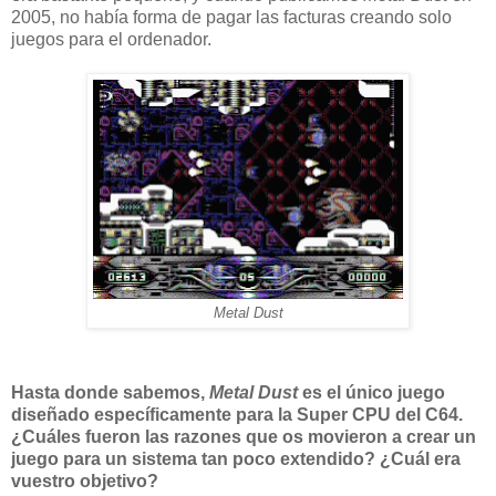
2005, no había forma de pagar las facturas creando solo
juegos para el ordenador.
Metal Dust
Hasta donde sabemos,
Metal Dust
es el único juego
diseñado específicamente para la Super CPU del C64.
¿Cuáles fueron las razones que os movieron a crear un
juego para un sistema tan poco extendido? ¿Cuál era
vuestro objetivo?