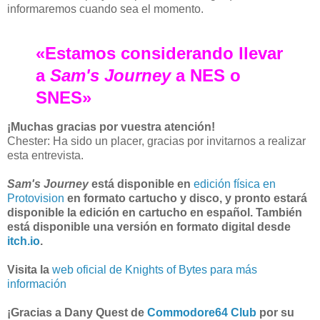
informaremos cuando sea el momento.
«Estamos considerando llevar
a
Sam's Journey
a NES o
SNES»
¡Muchas gracias por vuestra atención!
Chester: Ha sido un placer, gracias por invitarnos a realizar
esta entrevista.
Sam's Journey
está disponible en
edición física en
Protovision
en formato cartucho y disco, y pronto estará
disponible la edición en cartucho en español. También
está disponible una versión en formato digital desde
itch.io
.
Visita la
web oficial de Knights of Bytes para más
información
¡Gracias a Dany Quest de
Commodore64 Club
por su