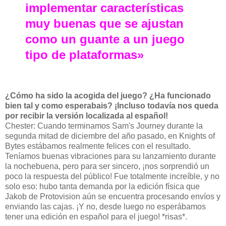
implementar características
muy buenas que se ajustan
como un guante a un juego
tipo de plataformas»
¿Cómo ha sido la acogida del juego? ¿Ha funcionado
bien tal y como esperabais? ¡Incluso todavía nos queda
por recibir la versión localizada al español!
Chester: Cuando terminamos Sam's Journey durante la
segunda mitad de diciembre del año pasado, en Knights of
Bytes estábamos realmente felices con el resultado.
Teníamos buenas vibraciones para su lanzamiento durante
la nochebuena, pero para ser sincero, ¡nos sorprendió un
poco la respuesta del público! Fue totalmente increíble, y no
solo eso: hubo tanta demanda por la edición física que
Jakob de Protovision aún se encuentra procesando envíos y
enviando las cajas. ¡Y no, desde luego no esperábamos
tener una edición en español para el juego! *risas*.