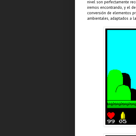
nivel son perfectamente rec
iremos encontrando, y el de
conversión de elementos pr
ambientales, adaptados a l