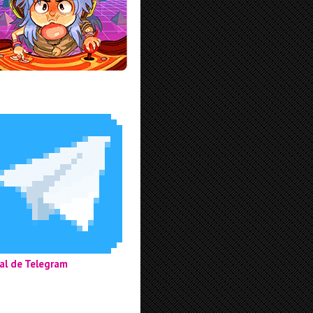
al de Telegram