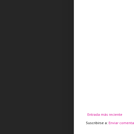
Entrada más reciente
Suscribirse a:
Enviar comenta