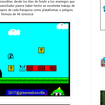
onocibles: desde los tiles de fondo a los enemigos que
sarrollador parece haber hecho un excelente trabajo de
opios de cada franquicia como plataformas o peligros
a fórmula de
Mr. Gimmick
.