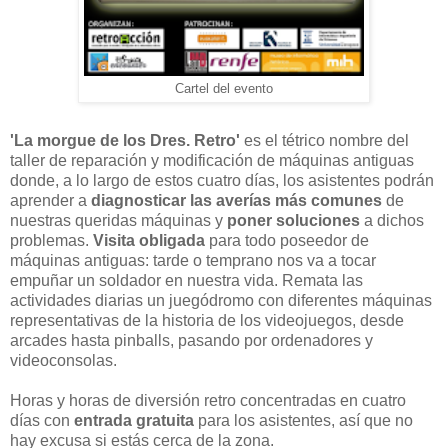
Cartel del evento
'La morgue de los Dres. Retro'
es el tétrico nombre del
taller de reparación y modificación de máquinas antiguas
donde, a lo largo de estos cuatro días, los asistentes podrán
aprender a
diagnosticar las averías más comunes
de
nuestras queridas máquinas y
poner soluciones
a dichos
problemas.
Visita obligada
para todo poseedor de
máquinas antiguas: tarde o temprano nos va a tocar
empuñar un soldador en nuestra vida. Remata las
actividades diarias un juegódromo con diferentes máquinas
representativas de la historia de los videojuegos, desde
arcades hasta pinballs, pasando por ordenadores y
videoconsolas.
Horas y horas de diversión retro concentradas en cuatro
días con
entrada gratuita
para los asistentes, así que no
hay excusa si estás cerca de la zona.