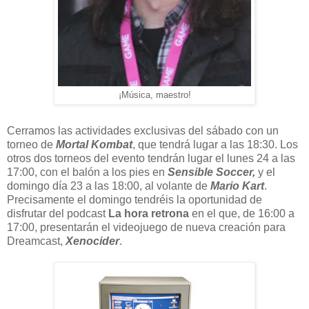
¡Música, maestro!
Cerramos las actividades exclusivas del sábado con un
torneo de
Mortal Kombat
, que tendrá lugar a las 18:30. Los
otros dos torneos del evento tendrán lugar el lunes 24 a las
17:00, con el balón a los pies en
Sensible Soccer,
y el
domingo día 23 a las 18:00, al volante de
Mario Kart
.
Precisamente el domingo tendréis la oportunidad de
disfrutar del podcast
La hora retrona
en el que, de 16:00 a
17:00, presentarán el videojuego de nueva creación para
Dreamcast,
Xenocider
.