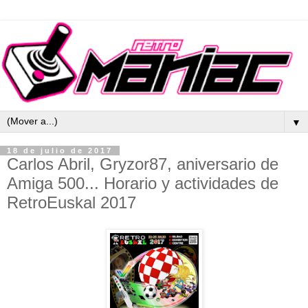
▼
18 de julio de 2017
Carlos Abril, Gryzor87, aniversario de
Amiga 500... Horario y actividades de
RetroEuskal 2017