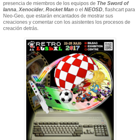
presencia de miembros de los equipos de
The Sword of
Ianna
,
Xenocider
,
Rocket Man
o el
NEOSD
, flashcart para
Neo-Geo, que estarán encantados de mostrar sus
creaciones y comentar con los asistentes los procesos de
creación detrás.