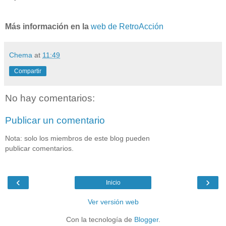
Más información en la
web de RetroAcción
Chema
at
11:49
Compartir
No hay comentarios:
Publicar un comentario
Nota: solo los miembros de este blog pueden
publicar comentarios.
‹
›
Inicio
Ver versión web
Con la tecnología de
Blogger
.