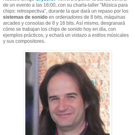
de un evento a las 16:00, con su charla-taller "Música para
chips: retrospectiva", durante la que dará un repaso por los
sistemas de sonido
en ordenadores de 8 bits, máquinas
arcades y consolas de 8 y 16 bits. Así mismo, desgranará
cómo se trabajan los chips de sonido hoy en día, con
ejemplos prácticos, y echará un vistazo a estilos músicales
y sus compositores.