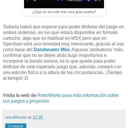
¿Qué se escode tras esa gran puerta?
Todavía habrá que esperar para poder disfrutar del juego en
ambos sistemas, en los que estará disponible en formato
cartucho, algo que es habitual en MSX pero que en
Spectrum será una novedad muy interesante, gracias al uso
como base del
Dandanator Mini
. Algunas 'probaturas' más,
confirmar que no se dejen atrás
bugs
inoportunos e
incorporar la banda sonora, es lo que queda para poder
disfrutar de este esperado juego que, además, contará con
una edición física a la altura de las circunstancias. ¡Tiempo
al tiempo! ;D
Visita la web de
RetroWorks para más información sobre
sus juegos y proyectos
retroManiac
at
12:35
Compartir