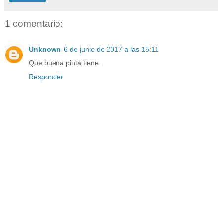
1 comentario:
Unknown
6 de junio de 2017 a las 15:11
Que buena pinta tiene.
Responder