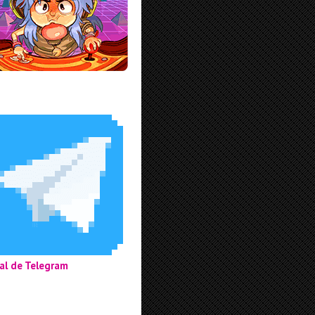
al de Telegram