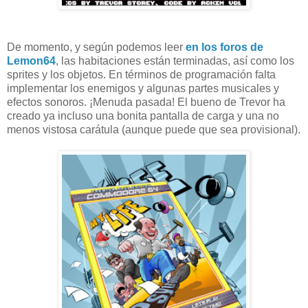
De momento, y según podemos leer
en los foros de
Lemon64
, las habitaciones están terminadas, así como los
sprites y los objetos. En términos de programación falta
implementar los enemigos y algunas partes musicales y
efectos sonoros. ¡Menuda pasada! El bueno de Trevor ha
creado ya incluso una bonita pantalla de carga y una no
menos vistosa carátula (aunque puede que sea provisional).