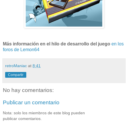
Más información en el hilo de desarrollo del juego
en los
foros de Lemon64
retroManiac
at
8:41
Compartir
No hay comentarios:
Publicar un comentario
Nota: solo los miembros de este blog pueden
publicar comentarios.