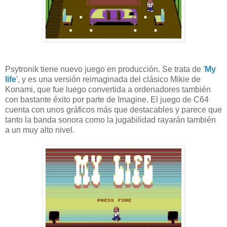
Psytronik tiene nuevo juego en producción. Se trata de '
My
life
', y es una versión reimaginada del clásico Mikie de
Konami, que fue luego convertida a ordenadores también
con bastante éxito por parte de Imagine. El juego de C64
cuenta con unos gráficos más que destacables y parece que
tanto la banda sonora como la jugabilidad rayarán también
a un muy alto nivel.