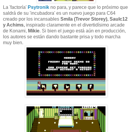
La 'factoría'
Psytronik
no para, y parece que lo próximo que
saldrá de su 'incubadora' es un nuevo juego para C64
creado por los incansables
Smila (Trevor Storey), Saulc12
y Achims,
inspirado claramente en el divertidísimo arcade
de Konami,
Mikie
. Si bien el juego está aún en producción,
los autores se están dando bastante prisa y todo marcha
muy bien.