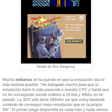
Detalle de Rick Dangerous
Mucho
esfuerzo
se ha puesto en que la emulación sea lo
más realista posible: "
He trabajado mucho para que la
emulación fuera lo más parecida a nuestro CPC y hasta que
no he conseguido sonido estéreo a 16 bits y 44khz no he
parado. La 3DS sólo tiene 284mhz asi que estoy bastante
contento de conseguir mejor emulación que en la propia
Wii
". El primer juego disponible es nada más y nada menos