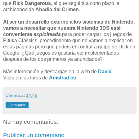
que
Rick Dangerous
, al que seguirá a corto plazo la
archiconocida
Abadia del Crimen
.
Al ser un desarrollo externo a los sistemas de Nintendo,
vamos a necesitar que nuestra Nintendo 3DS esté
conveniente
exploiteada
para poder cargar los juegos de
Pituka Classics, procedimiento que no vamos a explicar en
estas páginas pero que podéis encontrar a golpe de click en
Google. ¿Qué juegos os gustaría ver implementados
después de los dos primeros ya anunciados?
Más información y descargas en la web de
David
Visto en los foros de
Amstrad.es
Chema
at
14:49
Compartir
No hay comentarios:
Publicar un comentario