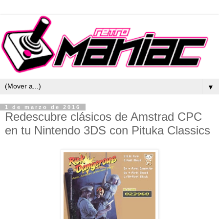
▼
1 de marzo de 2016
Redescubre clásicos de Amstrad CPC
en tu Nintendo 3DS con Pituka Classics