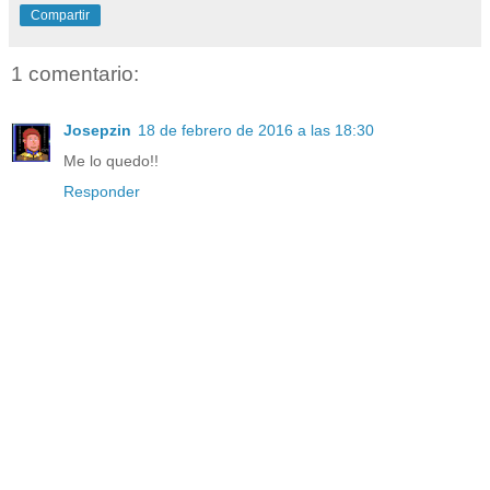
Compartir
1 comentario:
Josepzin
18 de febrero de 2016 a las 18:30
Me lo quedo!!
Responder