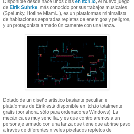
Disponible desde hace unos días
en itch.io
, el nuevo juego
de
Eirik Suhrke
, más conocido por sus trabajos musicales
(Spelunky, Hotline Miami...), es un plataformas minimalista
de habitaciones separadas repletas de enemigos y peligros,
y un protagonista armado únicamente con una lanza.
Dotado de un diseño artístico bastante peculiar, el
plataformas de Eirik está disponible en itch.io totalmente
gratis (por ahora, sólo para ordenadores Windows). La
mecánica es muy sencilla, y es que controlaremos a un
personaje armado con una lanza que tiene que abrirse paso
a través de diferentes niveles pixelados repletos de