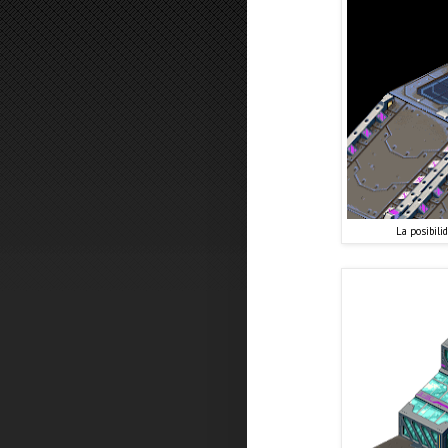
La posibili