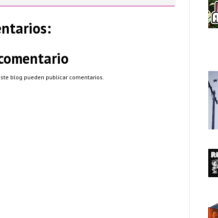
ntarios:
 comentario
este blog pueden publicar comentarios.