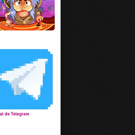
al de Telegram