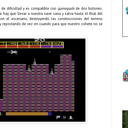
es de dificultad y es compatible con
gamepads
de dos botones.
: hay que llevar a nuestra nave sana y salva hasta el final del
con el escenario, destruyendo las construcciones del terreno
 y repostando de vez en cuando para que nuestro cohete no se