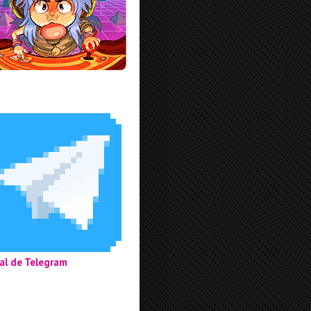
al de Telegram