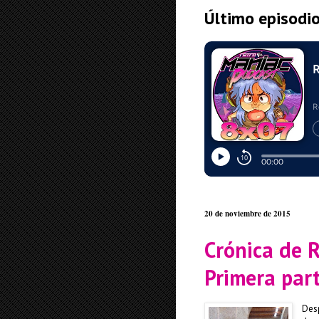
Último episodi
20 de noviembre de 2015
Crónica de 
Primera par
Des