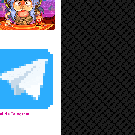
al de Telegram