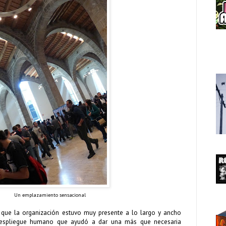
Un emplazamiento sensacional
que la organización estuvo muy presente a lo largo y ancho
despliegue humano que ayudó a dar una más que necesaria