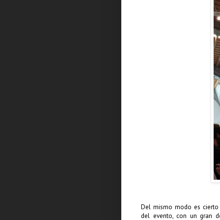
Del mismo modo es cierto 
del evento, con un gran 