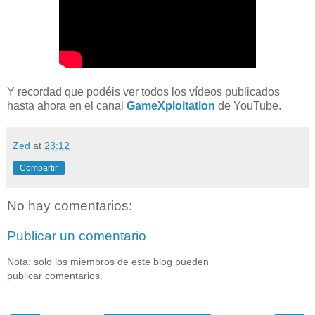
Y recordad que podéis ver todos los vídeos publicados
hasta ahora en el canal
GameXploitation
de YouTube.
Zed
at
23:12
Compartir
No hay comentarios:
Publicar un comentario
Nota: solo los miembros de este blog pueden
publicar comentarios.