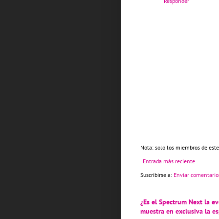
Responder
Nota: solo los miembros de este
Entrada más reciente
Suscribirse a:
Enviar comentario
¿Es el Spectrum Next la e
muestra en exclusiva la 