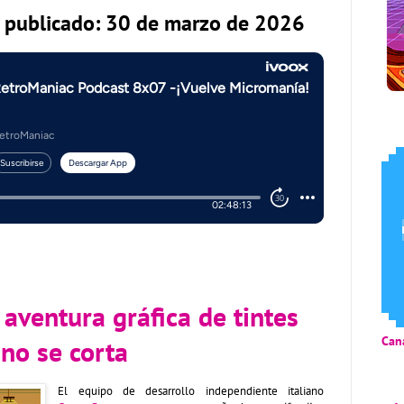
o publicado: 30 de marzo de 2026
aventura gráfica de tintes
Can
 no se corta
El equipo de desarrollo independiente italiano