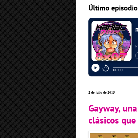
Último episodi
2 de julio de 2015
Gayway, una 
clásicos que