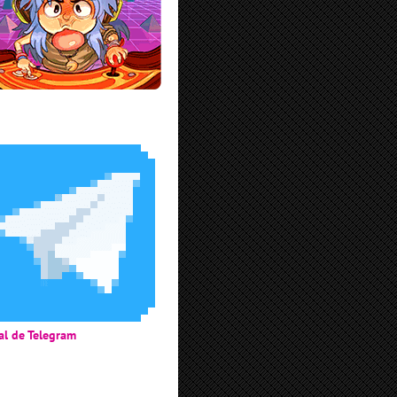
al de Telegram