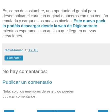
Es, como de costumbre, una oportunidad genial para
desempolvar el cartucho original o haceros con una versión
emulada y cargar estos nuevos niveles.
Este nuevo pack
lo podéis descargar desde la web de Digiconcrete
mientras esperamos con ansia a que lleguen nuevas
creaciones.
retroManiac
at
17:10
Compartir
No hay comentarios:
Publicar un comentario
Nota: solo los miembros de este blog pueden
publicar comentarios.