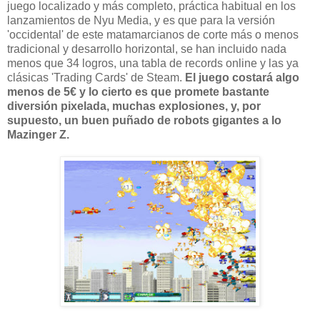
juego localizado y más completo, práctica habitual en los
lanzamientos de Nyu Media, y es que para la versión
'occidental' de este matamarcianos de corte más o menos
tradicional y desarrollo horizontal, se han incluido nada
menos que 34 logros, una tabla de records online y las ya
clásicas 'Trading Cards' de Steam.
El juego costará algo
menos de 5€ y lo cierto es que promete bastante
diversión pixelada, muchas explosiones, y, por
supuesto, un buen puñado de robots gigantes a lo
Mazinger Z.