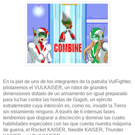
En la piel de uno de los integrantes de la patrulla VulFighter,
pilotaremos el VULKAISER, un robot de grandes
dimensiones dotado de un armamento sin igual preparado
para luchar contra las hordas de Gogoh, un ejército
extraterrestre cuya intención es, como no, invadir la Tierra
sin miramiento ninguno. A través de 6 intensas fases
tendremos que disparar a discreción y dominar las cuatro
habilidades especiales con las que cuenta nuestra máquina
de guerra, el Rocket KAISER, Needle KAISER, Thunder