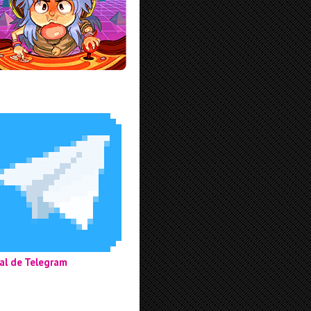
al de Telegram