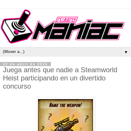
▼
22 de abril de 2015
Juega antes que nadie a Steamworld
Heist participando en un divertido
concurso