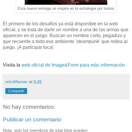
Esta nueva entrega se inspira en la estrategia por turnos
El primero de los desafíos ya está disponible en la web
oficial, y se trata de darle un nombre a una de las armas que
aparecen en el juego. Buscan un nombre corto, pegadizo y
que recuerde a todo ese ambiente 'steampunk' que rodea al
juego. ¡A participar toca!
Visita la
web oficial de Image&Form para más información
retroManiac
at
9:45
Compartir
No hay comentarios:
Publicar un comentario
Nota: solo los miembros de este blog pueden