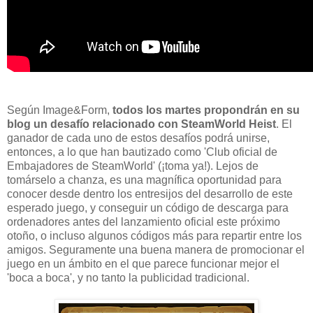
Según Image&Form,
todos los martes propondrán
en su
blog
un desafío relacionado con SteamWorld Heist
. El
ganador de cada uno de estos desafíos podrá unirse,
entonces, a lo que han bautizado como 'Club oficial de
Embajadores de SteamWorld' (¡toma ya!). Lejos de
tomárselo a chanza, es una magnífica oportunidad para
conocer desde dentro los entresijos del desarrollo de este
esperado juego, y conseguir un código de descarga para
ordenadores antes del lanzamiento oficial este próximo
otoño, o incluso algunos códigos más para repartir entre los
amigos. Seguramente una buena manera de promocionar el
juego en un ámbito en el que parece funcionar mejor el
'boca a boca', y no tanto la publicidad tradicional.