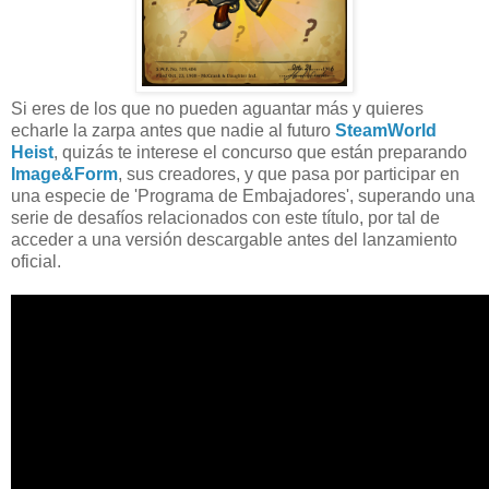
Si eres de los que no pueden aguantar más y quieres
echarle la zarpa antes que nadie al futuro
SteamW
orld
Heist
, quizás te interese el concurso que están preparando
Image&Form
, sus creadores, y que pasa por participar en
una especie de 'Programa de Embajadores', superando una
serie de desafíos relacionados con este título, por tal de
acceder a una versión descargable antes del lanzamiento
oficial.