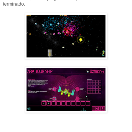
terminado.