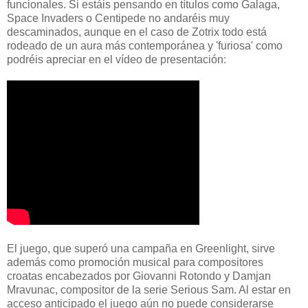
funcionales. Si estáis pensando en títulos como Galaga,
Space Invaders o Centipede no andaréis muy
descaminados, aunque en el caso de Zotrix todo está
rodeado de un aura más contemporánea y 'furiosa' como
podréis apreciar en el vídeo de presentación:
El juego, que superó una campaña en Greenlight, sirve
además como promoción musical para compositores
croatas encabezados por Giovanni Rotondo y Damjan
Mravunac, compositor de la serie Serious Sam. Al estar en
acceso anticipado el juego aún no puede considerarse