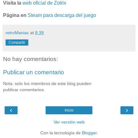
Visita la
web oficial de Zotrix
Página en
Steam para descarga del juego
retroManiac
at
8:39
Compartir
No hay comentarios:
Publicar un comentario
Nota: solo los miembros de este blog pueden
publicar comentarios.
‹
›
Inicio
Ver versión web
Con la tecnología de
Blogger
.