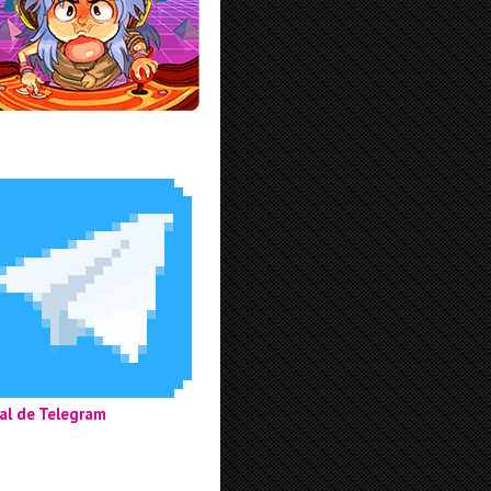
al de Telegram