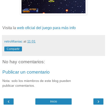
Visita la
web oficial del juego para más info
retroManiac
at
11:01
Compartir
No hay comentarios:
Publicar un comentario
Nota: solo los miembros de este blog pueden
publicar comentarios.
‹
›
Inicio