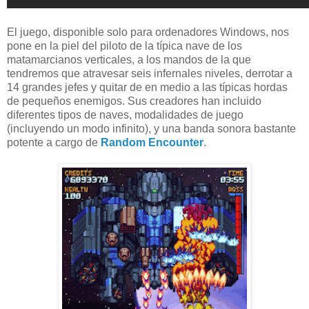
El juego, disponible solo para ordenadores Windows, nos
pone en la piel del piloto de la típica nave de los
matamarcianos verticales, a los mandos de la que
tendremos que atravesar seis infernales niveles, derrotar a
14 grandes jefes y quitar de en medio a las típicas hordas
de pequeños enemigos. Sus creadores han incluido
diferentes tipos de naves, modalidades de juego
(incluyendo un modo infinito), y una banda sonora bastante
potente a cargo de
Random Encounter
.