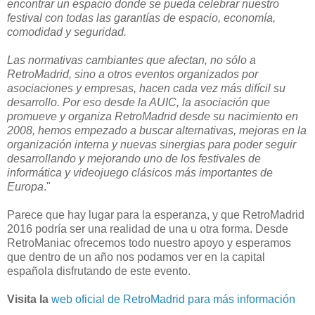
encontrar un espacio donde se pueda celebrar nuestro
festival con todas las garantías de espacio, economía,
comodidad y seguridad.
Las normativas cambiantes que afectan, no sólo a
RetroMadrid, sino a otros eventos organizados por
asociaciones y empresas, hacen cada vez más difícil su
desarrollo. Por eso desde la AUIC, la asociación que
promueve y organiza RetroMadrid desde su nacimiento en
2008, hemos empezado a buscar alternativas, mejoras en la
organización interna y nuevas sinergias para poder seguir
desarrollando y mejorando uno de los festivales de
informática y videojuego clásicos más importantes de
Europa
."
Parece que hay lugar para la esperanza, y que RetroMadrid
2016 podría ser una realidad de una u otra forma. Desde
RetroManiac ofrecemos todo nuestro apoyo y esperamos
que dentro de un año nos podamos ver en la capital
española disfrutando de este evento.
Visita la
web oficial de RetroMadrid para más información