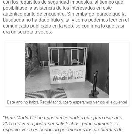
con los requisitos de seguridad impuestos, al tiempo que
posibilitase la asistencia de los interesados en este
auténtico punto de encuentro. Sin embargo, parece que la
búsqueda no ha dado fruto y, tal y como podemos leer en el
comunicado publicado en la web, se confirma lo que casi
era un secreto a voces:
Este año no habrá RetroMadrid, ¡pero esperamos vernos el siguiente!
"
RetroMadrid tiene unas necesidades que para este año
2015 no van a poder ser satisfechas, principalmente el
espacio. Bien es conocido por muchos los problemas de