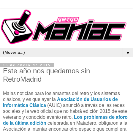
▼
16 de enero de 2015
Este año nos quedamos sin
RetroMadrid
Malas noticias para los amantes del retro y los sistemas
clásicos, y es que ayer la
Asociación de Usuarios de
Informática Clásica
(AUIC) anunció a través de las redes
sociales y la web oficial que no habrá edición 2015 de este
veterano y conocido evento retro.
Los problemas de aforo
de la última edición
celebrada en Matadero, obligaron a la
Asociación a intentar encontrar otro espacio que cumpliera