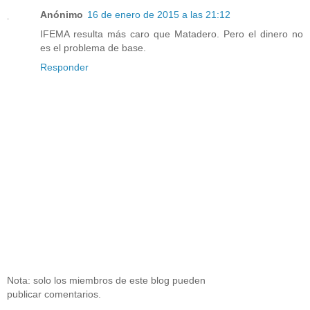
Anónimo
16 de enero de 2015 a las 21:12
IFEMA resulta más caro que Matadero. Pero el dinero no
es el problema de base.
Responder
Nota: solo los miembros de este blog pueden
publicar comentarios.