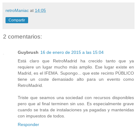
retroManiac
at
14:05
Compartir
2 comentarios:
Guybrush
16 de enero de 2015 a las 15:04
Está claro que RetroMadrid ha crecido tanto que ya
requiere un lugar mucho más amplio. Ese lugar existe en
Madrid, es el IFEMA. Supongo... que este recinto PÚBLICO
tiene un coste demasiado alto para un evento como
RetroMadrid.
Triste que seamos una sociedad con recursos disponibles
pero que al final terminen sin uso. Es especialmente grave
cuando se trata de instalaciones ya pagadas y mantenidas
con impuestos de todos.
Responder