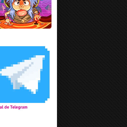
al de Telegram