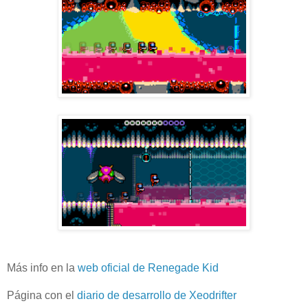
Más info en la
web oficial de Renegade Kid
Página con el
diario de desarrollo de Xeodrifter