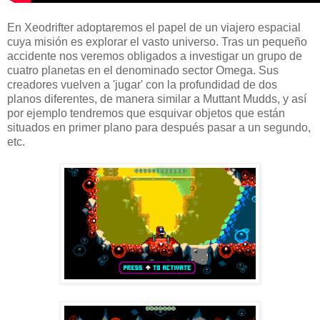
En Xeodrifter adoptaremos el papel de un viajero espacial
cuya misión es explorar el vasto universo. Tras un pequeño
accidente nos veremos obligados a investigar un grupo de
cuatro planetas en el denominado sector Omega. Sus
creadores vuelven a 'jugar' con la profundidad de dos
planos diferentes, de manera similar a Muttant Mudds, y así
por ejemplo tendremos que esquivar objetos que están
situados en primer plano para después pasar a un segundo,
etc.