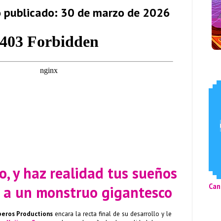
o publicado: 30 de marzo de 2026
, y haz realidad tus sueños
Can
r a un monstruo gigantesco
beros Productions
encara la recta final de su desarrollo y le