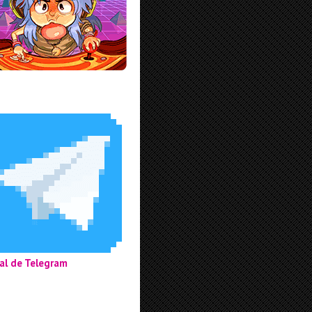
al de Telegram