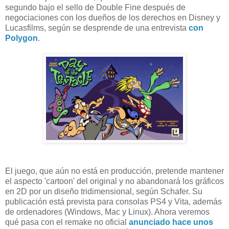
segundo bajo el sello de Double Fine después de
negociaciones con los dueños de los derechos en Disney y
Lucasfilms, según se desprende de una entrevista
con
Polygon
.
El juego, que aún no está en producción, pretende mantener
el aspecto 'cartoon' del original y no abandonará los gráficos
en 2D por un diseño tridimensional, según Schafer. Su
publicación está prevista para consolas PS4 y Vita, además
de ordenadores (Windows, Mac y Linux). Ahora veremos
qué pasa con el remake no oficial
anunciado hace unos