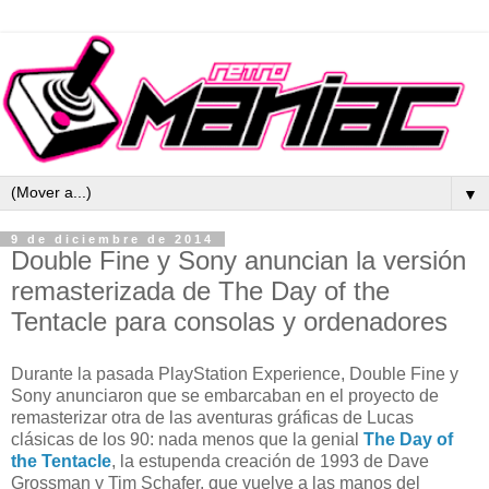
▼
9 de diciembre de 2014
Double Fine y Sony anuncian la versión
remasterizada de The Day of the
Tentacle para consolas y ordenadores
Durante la pasada PlayStation Experience, Double Fine y
Sony anunciaron que se embarcaban en el proyecto de
remasterizar otra de las aventuras gráficas de Lucas
clásicas de los 90: nada menos que la genial
The Day of
the Tentacle
, la estupenda creación de 1993 de Dave
Grossman y Tim Schafer, que vuelve a las manos del