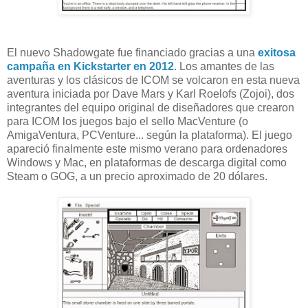
El nuevo Shadowgate fue financiado gracias a una
exitosa
campaña en Kickstarter en 2012
. Los amantes de las
aventuras y los clásicos de ICOM se volcaron en esta nueva
aventura iniciada por Dave Mars y Karl Roelofs (Zojoi), dos
integrantes del equipo original de diseñadores que crearon
para ICOM los juegos bajo el sello MacVenture (o
AmigaVentura, PCVenture... según la plataforma). El juego
apareció finalmente este mismo verano para ordenadores
Windows y Mac, en plataformas de descarga digital como
Steam o GOG, a un precio aproximado de 20 dólares.