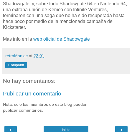
Shadowgate, y, sobre todo Shadowgate 64 en Nintendo 64,
una extraña unión de Kemco con Infinite Ventures,
terminaron con una saga que no ha sido recuperada hasta
hace poco por medio de la mencionada campaña de
Kickstarter.
Más info en la
web oficial de Shadowgate
retroManiac
at
22:01
Compartir
No hay comentarios:
Publicar un comentario
Nota: solo los miembros de este blog pueden
publicar comentarios.
‹
›
Inicio