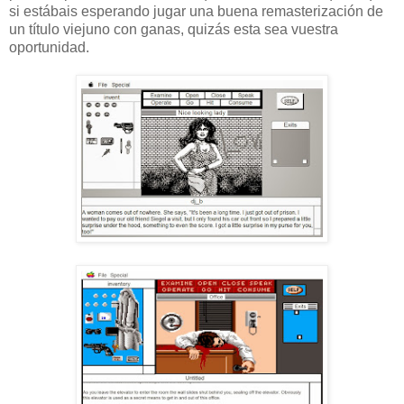
si estábais esperando jugar una buena remasterización de
un título viejuno con ganas, quizás esta sea vuestra
oportunidad.