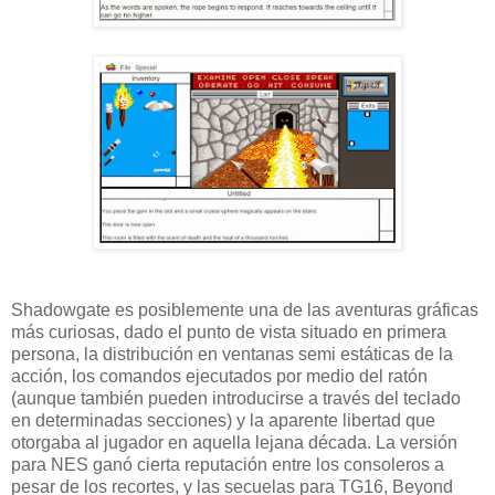
Shadowgate es posiblemente una de las aventuras gráficas
más curiosas, dado el punto de vista situado en primera
persona, la distribución en ventanas semi estáticas de la
acción, los comandos ejecutados por medio del ratón
(aunque también pueden introducirse a través del teclado
en determinadas secciones) y la aparente libertad que
otorgaba al jugador en aquella lejana década. La versión
para NES ganó cierta reputación entre los consoleros a
pesar de los recortes, y las secuelas para TG16, Beyond