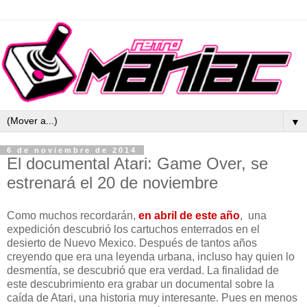
▼
6 de noviembre de 2014
El documental Atari: Game Over, se
estrenará el 20 de noviembre
Como muchos recordarán,
en abril de este año
, una
expedición descubrió los cartuchos enterrados en el
desierto de Nuevo Mexico. Después de tantos años
creyendo que era una leyenda urbana, incluso hay quien lo
desmentía, se descubrió que era verdad. La finalidad de
este descubrimiento era grabar un documental sobre la
caída de Atari, una historia muy interesante. Pues en menos