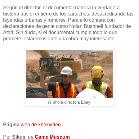
Según el director, el documental narrara la verdadera
historia tras el entierro de los cartuchos, desacreditando las
leyendas urbanas y rumores. Para ello contará con
declaraciones de gente como Nolan Bushnell fundador de
Atari. Sin duda, si el documental cumple todo lo que
promete, estaremos ante una obra muy interesante.
¡Y ahora directo a Ebay!
Página
web de xboxvideo
Por
Sikus
, de
Game Museum