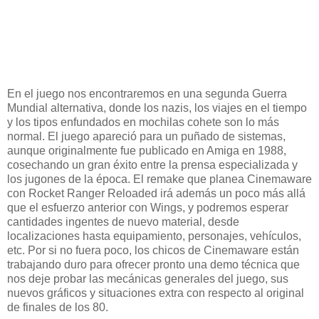
En el juego nos encontraremos en una segunda Guerra
Mundial alternativa, donde los nazis, los viajes en el tiempo
y los tipos enfundados en mochilas cohete son lo más
normal. El juego apareció para un puñado de sistemas,
aunque originalmente fue publicado en Amiga en 1988,
cosechando un gran éxito entre la prensa especializada y
los jugones de la época. El remake que planea Cinemaware
con Rocket Ranger Reloaded irá además un poco más allá
que el esfuerzo anterior con Wings, y podremos esperar
cantidades ingentes de nuevo material, desde
localizaciones hasta equipamiento, personajes, vehículos,
etc. Por si no fuera poco, los chicos de Cinemaware están
trabajando duro para ofrecer pronto una demo técnica que
nos deje probar las mecánicas generales del juego, sus
nuevos gráficos y situaciones extra con respecto al original
de finales de los 80.