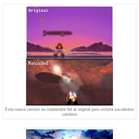
Esta nueva versión se mantendrá fiel al original pero incluirá suculentos
cambios