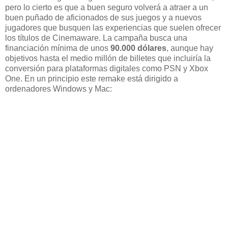
pero lo cierto es que a buen seguro volverá a atraer a un
buen puñado de aficionados de sus juegos y a nuevos
jugadores que busquen las experiencias que suelen ofrecer
los títulos de Cinemaware. La campaña busca una
financiación mínima de unos
90.000 dólares
, aunque hay
objetivos hasta el medio millón de billetes que incluiría la
conversión para plataformas digitales como PSN y Xbox
One. En un principio este remake está dirigido a
ordenadores Windows y Mac: