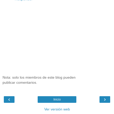
Nota: solo los miembros de este blog pueden
publicar comentarios.
‹
›
Inicio
Ver versión web