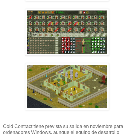
Cold Contract tiene prevista su salida en noviembre para
ordenadores Windows, aunque el equipo de desarrollo