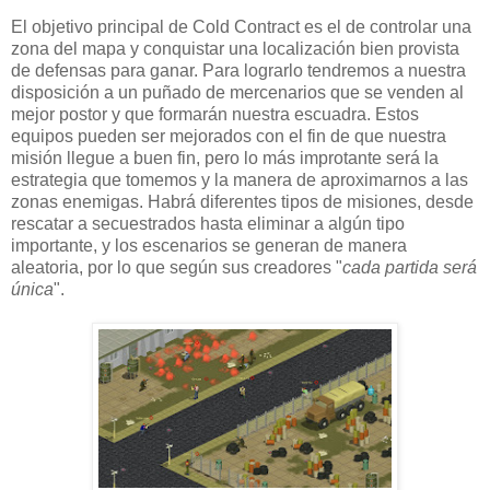
El objetivo principal de Cold Contract es el de controlar una
zona del mapa y conquistar una localización bien provista
de defensas para ganar. Para lograrlo tendremos a nuestra
disposición a un puñado de mercenarios que se venden al
mejor postor y que formarán nuestra escuadra. Estos
equipos pueden ser mejorados con el fin de que nuestra
misión llegue a buen fin, pero lo más improtante será la
estrategia que tomemos y la manera de aproximarnos a las
zonas enemigas. Habrá diferentes tipos de misiones, desde
rescatar a secuestrados hasta eliminar a algún tipo
importante, y los escenarios se generan de manera
aleatoria, por lo que según sus creadores "
cada partida será
única
".