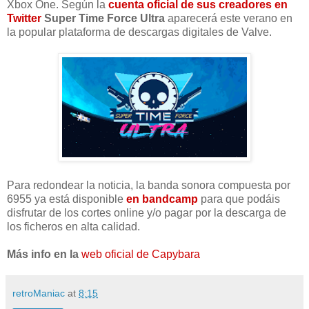
Xbox One. Según la
cuenta oficial de sus creadores en
Twitter
Super Time Force Ultra
aparecerá este verano en
la popular plataforma de descargas digitales de Valve.
Para redondear la noticia, la banda sonora compuesta por
6955 ya está disponible
en bandcamp
para que podáis
disfrutar de los cortes online y/o pagar por la descarga de
los ficheros en alta calidad.
Más info en la
web oficial de Capybara
retroManiac
at
8:15