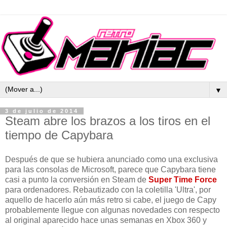
▼
3 de julio de 2014
Steam abre los brazos a los tiros en el
tiempo de Capybara
Después de que se hubiera anunciado como una exclusiva
para las consolas de Microsoft, parece que Capybara tiene
casi a punto la conversión en Steam de
Super Time Force
para ordenadores. Rebautizado con la coletilla 'Ultra', por
aquello de hacerlo aún más retro si cabe, el juego de Capy
probablemente llegue con algunas novedades con respecto
al original aparecido hace unas semanas en Xbox 360 y