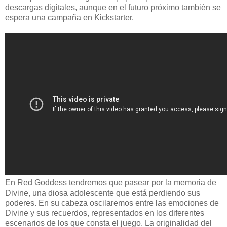
descargas digitales, aunque en el futuro próximo también se
espera una campaña en Kickstarter.
En Red Goddess tendremos que pasear por la memoria de
Divine, una diosa adolescente que está perdiendo sus
poderes. En su cabeza oscilaremos entre las emociones de
Divine y sus recuerdos, representados en los diferentes
escenarios de los que consta el juego. La originalidad del