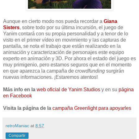
Aunque en cierto modo nos pueda recordar a
Giana
Sisters
, sobre todo por su última incursión, el juego de
Yanim contará con su propia personalidad y a tenor de lo
visto en el primer vídeo en movimiento y las capturas de
pantalla, se nota el trabajo que están realizando en la
animación y caracterización de personajes este equipo
experto en animación y 3D. Por ahora el estado del juego es
muy primigenio, pero estamos seguros que en el momento
en que aparezca la campaña de
crowdfunding
surgirán
nuevas informaciones. ¡Estaremos atentos!
Más info en la
web oficial de Yanim Studios
y en su
página
en Facebook
Visita la página de la
campaña Greenlight para apoyarles
retroManiac
at
8:57
Compartir