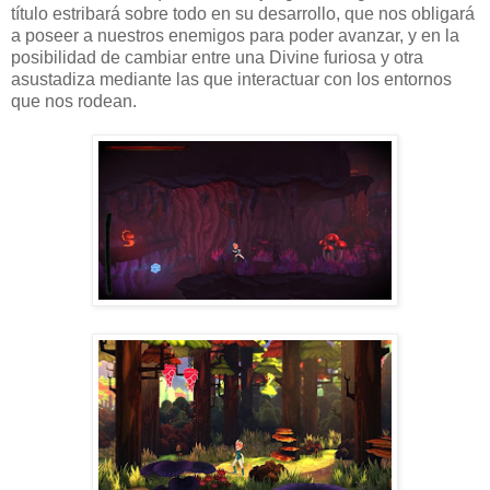
título estribará sobre todo en su desarrollo, que nos obligará
a poseer a nuestros enemigos para poder avanzar, y en la
posibilidad de cambiar entre una Divine furiosa y otra
asustadiza mediante las que interactuar con los entornos
que nos rodean.