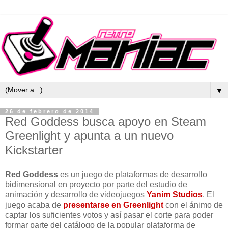
▼
26 de febrero de 2014
Red Goddess busca apoyo en Steam
Greenlight y apunta a un nuevo
Kickstarter
Red Goddess
es un juego de plataformas de desarrollo
bidimensional en proyecto por parte del estudio de
animación y desarrollo de videojuegos
Yanim Studios
. El
juego acaba de
presentarse en Greenlight
con el ánimo de
captar los suficientes votos y así pasar el corte para poder
formar parte del catálogo de la popular plataforma de